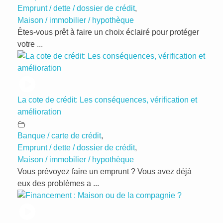
Emprunt / dette / dossier de crédit
,
Maison / immobilier / hypothèque
Êtes-vous prêt à faire un choix éclairé pour protéger
votre ...
La cote de crédit: Les conséquences, vérification et
amélioration
Banque / carte de crédit
,
Emprunt / dette / dossier de crédit
,
Maison / immobilier / hypothèque
Vous prévoyez faire un emprunt ? Vous avez déjà
eux des problèmes a ...