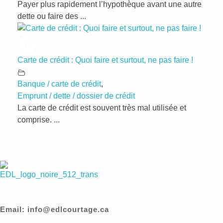
Payer plus rapidement l’hypothèque avant une autre
dette ou faire des ...
Carte de crédit : Quoi faire et surtout, ne pas faire !
Banque / carte de crédit
,
Emprunt / dette / dossier de crédit
La carte de crédit est souvent très mal utilisée et
comprise. ...
EDL Courtage
Des finances éclairées, des services indépendants
Email: info@edlcourtage.ca