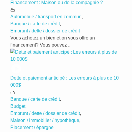
Financement : Maison ou de la compagnie ?
Automobile / transport en commun
,
Banque / carte de crédit
,
Emprunt / dette / dossier de crédit
Vous achetez un bien et on vous offre un
financement? Vous pouvez ...
Dette et paiement anticipé : Les erreurs à plus de 10
000$
Banque / carte de crédit
,
Budget
,
Emprunt / dette / dossier de crédit
,
Maison / immobilier / hypothèque
,
Placement / épargne