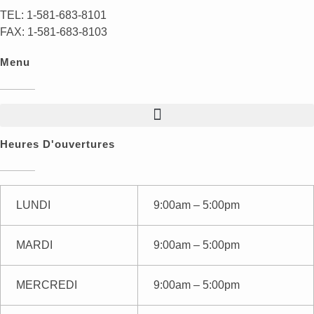
TEL: 1-581-683-8101
FAX: 1-581-683-8103
Menu
Heures D'ouvertures
LUNDI
9:00am – 5:00pm
MARDI
9:00am – 5:00pm
MERCREDI
9:00am – 5:00pm