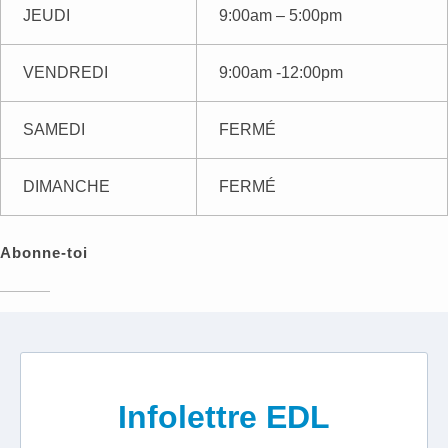
JEUDI
9:00am – 5:00pm
VENDREDI
9:00am -12:00pm
SAMEDI
FERMÉ
DIMANCHE
FERMÉ
Abonne-toi