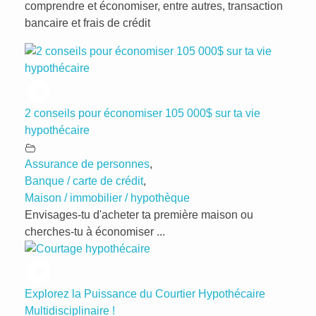
comprendre et économiser, entre autres, transaction
bancaire et frais de crédit
2 conseils pour économiser 105 000$ sur ta vie
hypothécaire
Assurance de personnes
,
Banque / carte de crédit
,
Maison / immobilier / hypothèque
Envisages-tu d'acheter ta première maison ou
cherches-tu à économiser ...
Explorez la Puissance du Courtier Hypothécaire
Multidisciplinaire !