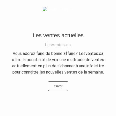
Les ventes actuelles
Lesventes.ca
Vous adorez faire de bonne affaire? Lesventes.ca
offre la possibilité de voir une multitude de ventes
actuellement en plus de s’abonner à une infolettre
pour connaitre les nouvelles ventes de la semaine.
Ouvrir