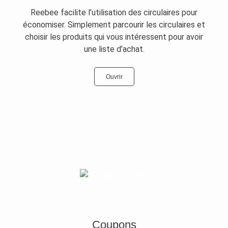
Reebee facilite l’utilisation des circulaires pour
économiser. Simplement parcourir les circulaires et
choisir les produits qui vous intéressent pour avoir
une liste d’achat.
Ouvrir
Coupons