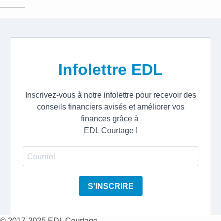
© 2017-2025 EDL Courtage.