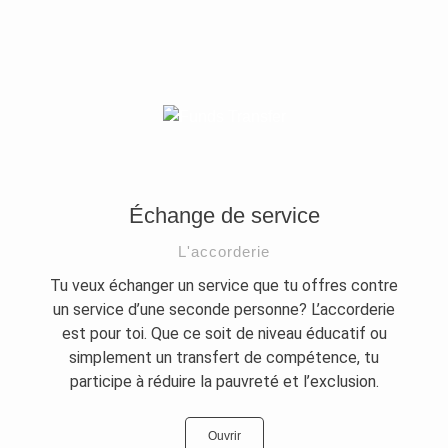
Échange de service
L'accorderie
Tu veux échanger un service que tu offres contre
un service d’une seconde personne? L’accorderie
est pour toi. Que ce soit de niveau éducatif ou
simplement un transfert de compétence, tu
participe à réduire la pauvreté et l’exclusion.
Ouvrir