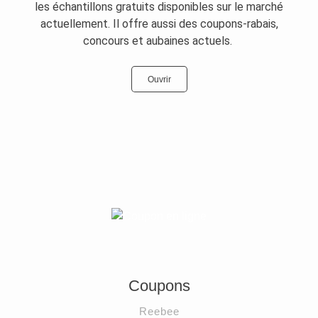
les échantillons gratuits disponibles sur le marché
actuellement. Il offre aussi des coupons-rabais,
concours et aubaines actuels.
Ouvrir
Coupons
Reebee