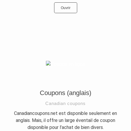
Ouvrir
Coupons (anglais)
Canadian coupons
Canadiancoupons.net est disponible seulement en
anglais. Mais, il offre un large éventail de coupon
disponible pour l’achat de bien divers.