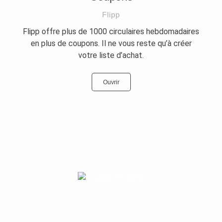
Flipp
Flipp offre plus de 1000 circulaires hebdomadaires
en plus de coupons. Il ne vous reste qu’à créer
votre liste d’achat.
Ouvrir