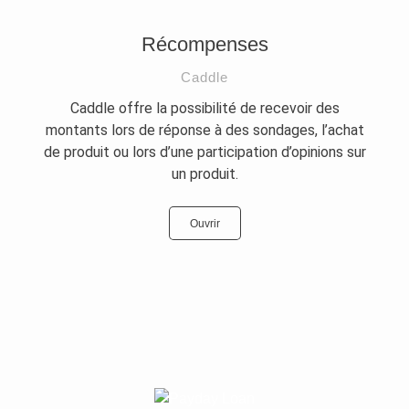
Récompenses
Caddle
Caddle offre la possibilité de recevoir des
montants lors de réponse à des sondages, l’achat
de produit ou lors d’une participation d’opinions sur
un produit.
Ouvrir