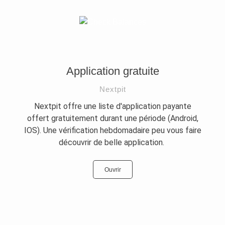
Application gratuite
Nextpit
Nextpit offre une liste d'application payante
offert gratuitement durant une période (Android,
IOS). Une vérification hebdomadaire peu vous faire
découvrir de belle application.
Ouvrir