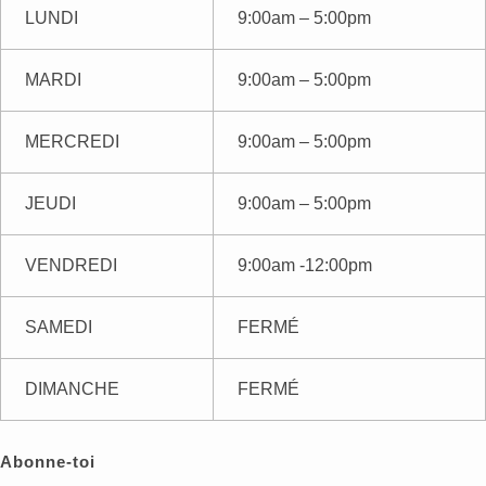
LUNDI
9:00am – 5:00pm
MARDI
9:00am – 5:00pm
MERCREDI
9:00am – 5:00pm
JEUDI
9:00am – 5:00pm
VENDREDI
9:00am -12:00pm
SAMEDI
FERMÉ
DIMANCHE
FERMÉ
Abonne-toi