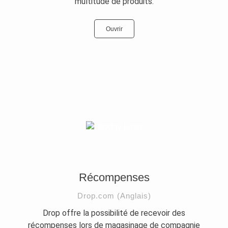
multitude de produits.
Ouvrir
Récompenses
Drop.com (Anglais)
Drop offre la possibilité de recevoir des
récompenses lors de magasinage de compagnie