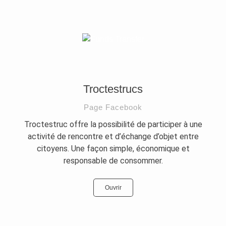
Troctestrucs
Page Facebook
Troctestruc offre la possibilité de participer à une
activité de rencontre et d’échange d’objet entre
citoyens. Une façon simple, économique et
responsable de consommer.
Ouvrir