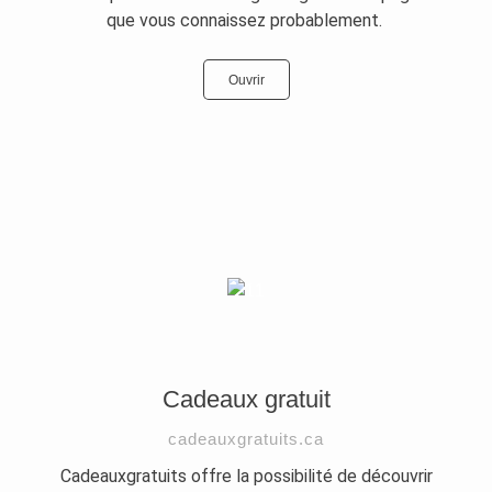
que vous connaissez probablement.
Ouvrir
Cadeaux gratuit
cadeauxgratuits.ca
Cadeauxgratuits offre la possibilité de découvrir