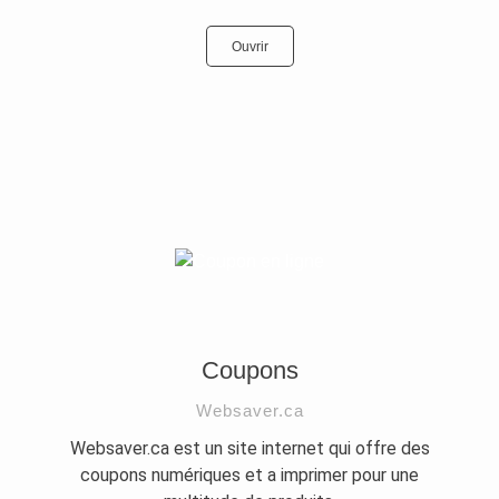
Ouvrir
Coupons
Websaver.ca
Websaver.ca est un site internet qui offre des
coupons numériques et a imprimer pour une