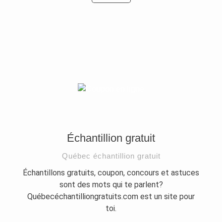
Échantillion gratuit
Québec échantillion gratuit
Échantillons gratuits, coupon, concours et astuces
sont des mots qui te parlent?
Québecéchantilliongratuits.com est un site pour
toi.