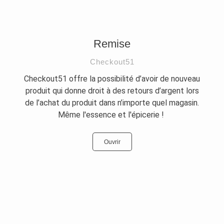
Remise
Checkout51
Checkout51 offre la possibilité d’avoir de nouveau
produit qui donne droit à des retours d’argent lors
de l’achat du produit dans n’importe quel magasin.
Même l'essence et l'épicerie !
Ouvrir