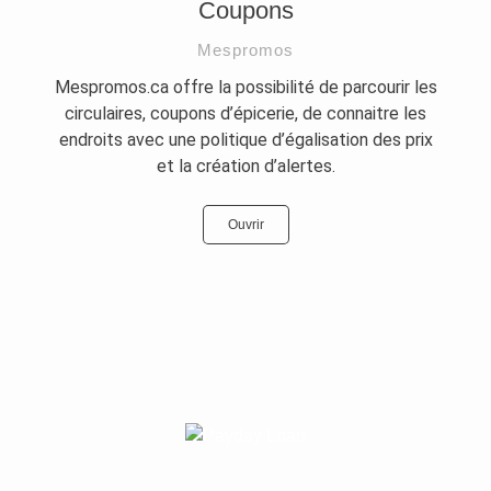
Coupons
Mespromos
Mespromos.ca offre la possibilité de parcourir les
circulaires, coupons d’épicerie, de connaitre les
endroits avec une politique d’égalisation des prix
et la création d’alertes.
Ouvrir