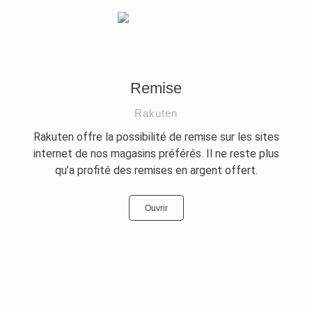
Remise
Rakuten
Rakuten offre la possibilité de remise sur les sites
internet de nos magasins préférés. Il ne reste plus
qu’a profité des remises en argent offert.
Ouvrir