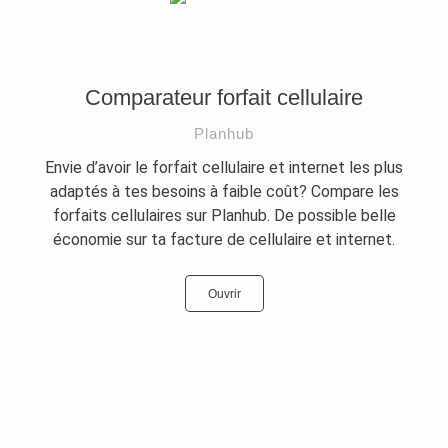
Comparateur forfait cellulaire
Planhub
Envie d’avoir le forfait cellulaire et internet les plus
adaptés à tes besoins à faible coût? Compare les
forfaits cellulaires sur Planhub. De possible belle
économie sur ta facture de cellulaire et internet.
Ouvrir