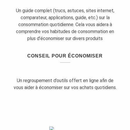
Un guide complet (trucs, astuces, sites internet,
comparateur, applications, guide, etc.) sur la
consommation quotidienne. Cela vous aidera à
comprendre vos habitudes de consommation en
plus d’économiser sur divers produits
CONSEIL POUR ÉCONOMISER
Un regroupement d’outils offert en ligne afin de
vous aider à économiser sur vos achats quotidiens.