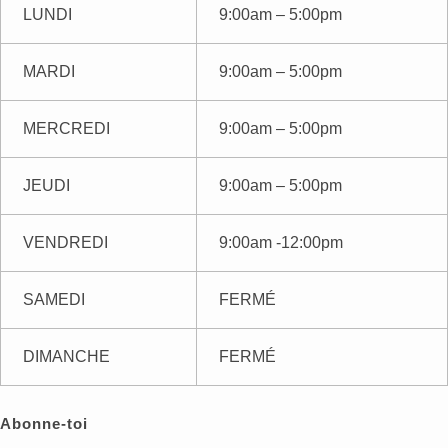
LUNDI
9:00am – 5:00pm
MARDI
9:00am – 5:00pm
MERCREDI
9:00am – 5:00pm
JEUDI
9:00am – 5:00pm
VENDREDI
9:00am -12:00pm
SAMEDI
FERMÉ
DIMANCHE
FERMÉ
Abonne-toi