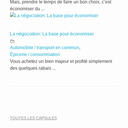
Mais, prendre le temps de faire un bon choix, c’est
économiser du ...
La négociation: La base pour économiser
Automobile / transport en commun
,
Épicerie / consommation
Vous achetez un bien majeur et profité simplement
des quelques rabais ...
TOUTES LES CAPSULES