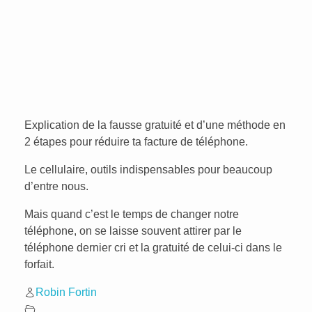
Explication de la fausse gratuité et d’une méthode en
2 étapes pour réduire ta facture de téléphone.
Le cellulaire, outils indispensables pour beaucoup
d’entre nous.
Mais quand c’est le temps de changer notre
téléphone, on se laisse souvent attirer par le
téléphone dernier cri et la gratuité de celui-ci dans le
forfait.
Robin Fortin