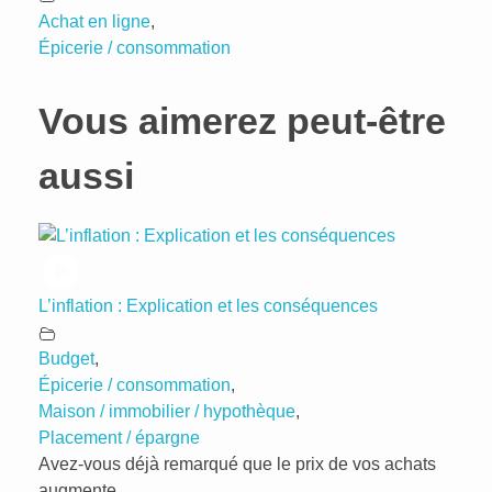
Achat en ligne
,
Épicerie / consommation
Vous aimerez peut-être
aussi
L’inflation : Explication et les conséquences
Budget
,
Épicerie / consommation
,
Maison / immobilier / hypothèque
,
Placement / épargne
Avez-vous déjà remarqué que le prix de vos achats
augmente ...