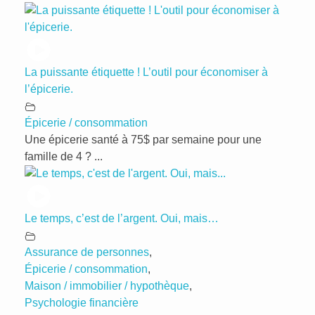
La puissante étiquette ! L’outil pour économiser à
l’épicerie.
Épicerie / consommation
Une épicerie santé à 75$ par semaine pour une
famille de 4 ? ...
Le temps, c’est de l’argent. Oui, mais…
Assurance de personnes
,
Épicerie / consommation
,
Maison / immobilier / hypothèque
,
Psychologie financière