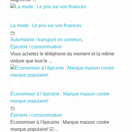
La mode : Le prix sur vos finances
Automobile / transport en commun
,
Épicerie / consommation
Vous achetez le téléphone du moment et la même
voiture que tout le ...
Économiser à l’épicerie : Marque maison contre
marque populaire!
Épicerie / consommation
Économiser à l'épicerie : Marque maison contre
marque populaire! ☑️ ...