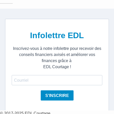
© 2017-2025 EDL Courtage.