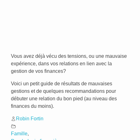
Vous avez déjà vécu des tensions, ou une mauvaise
expérience, dans vos relations en lien avec la
gestion de vos finances?
Voici un petit guide de résultats de mauvaises
gestions et de quelques recommandations pour
débuter une relation du bon pied (au niveau des
finances du moins).
Robin Fortin
Famille
,