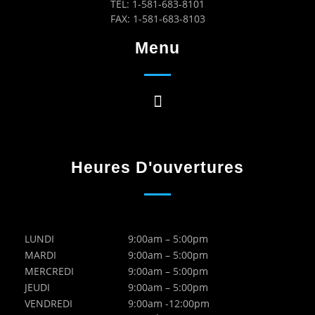
TEL: 1-581-683-8101
FAX: 1-581-683-8103
Menu
Heures D'ouvertures
LUNDI
9:00am – 5:00pm
MARDI
9:00am – 5:00pm
MERCREDI
9:00am – 5:00pm
JEUDI
9:00am – 5:00pm
VENDREDI
9:00am -12:00pm