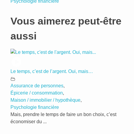
Psychologie financière
Vous aimerez peut-être
aussi
Le temps, c’est de l’argent. Oui, mais…
Assurance de personnes
,
Épicerie / consommation
,
Maison / immobilier / hypothèque
,
Psychologie financière
Mais, prendre le temps de faire un bon choix, c’est
économiser du ...