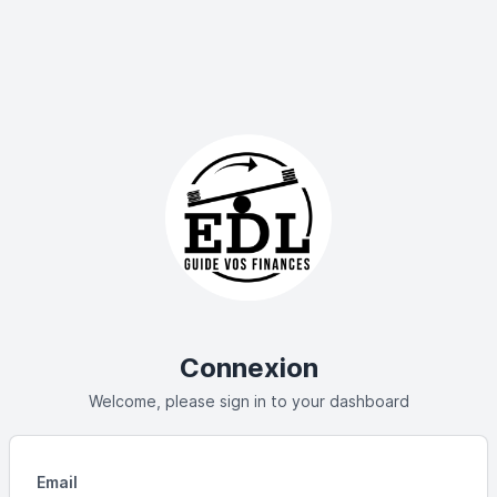
Connexion
Welcome, please sign in to your dashboard
Email