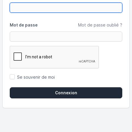
Mot de passe
Mot de passe oublié ?
Se souvenir de moi
Connexion